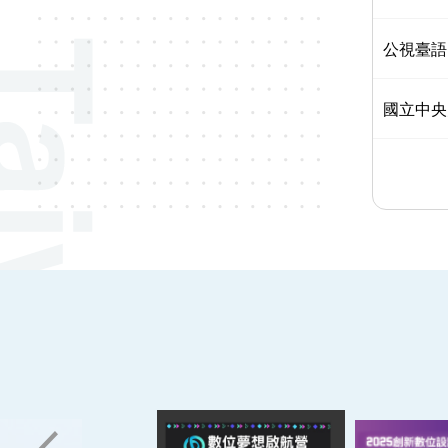
公視臺語
國立中央