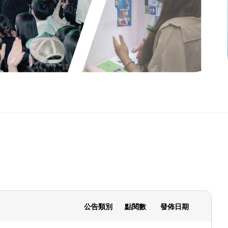
公告類別
點閱數
發佈日期