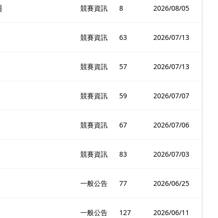
與
競賽資訊
8
2026/08/05
競賽資訊
63
2026/07/13
競賽資訊
57
2026/07/13
競賽資訊
59
2026/07/07
競賽資訊
67
2026/07/06
競賽資訊
83
2026/07/03
一般公告
77
2026/06/25
一般公告
127
2026/06/11