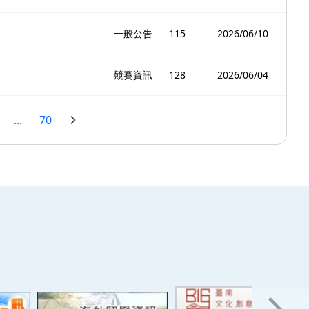
一般公告
115
2026/06/10
競賽資訊
128
2026/06/04
...
70