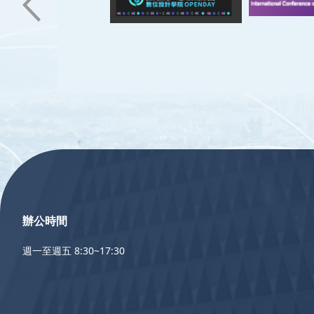
:::
辦公時間
週一至週五 8:30~17:30