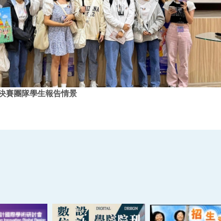
與決賽團隊學生報告情景