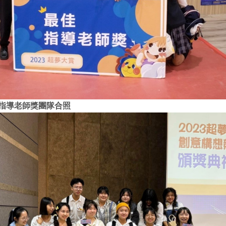
佳指導老師獎團隊合照