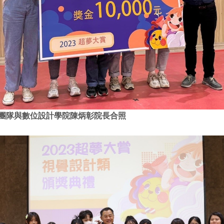
軍團隊與數位設計學院陳炳彰院長合照