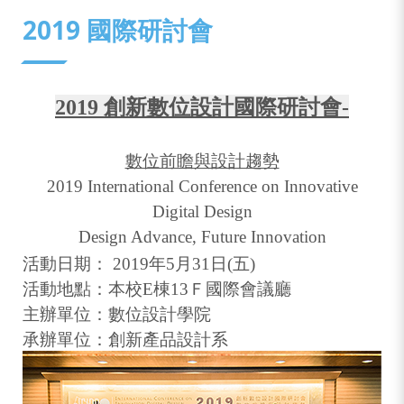
:::
2019 國際研討會
2019
創新數位設計國際研討會-
數位前瞻與設計趨勢
2019 International Conference on Innovative
Digital Design
Design Advance, Future Innovation
活動日期：
2019年5月31日(五)
活動地點：本校E棟13Ｆ國際會議廳
主辦單位：數位設計學院
承辦單位：創新產品設計系