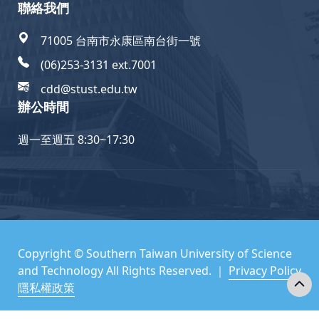
聯絡我們
71005 台南市永康區南台街一號
(06)253-3131 ext.7001
cdd@stust.edu.tw
辦公時間
週一至週五 8:30~17:30
Copyright © Southern Taiwan University of Science
and Technology All Rights Reserved. ｜
Privacy Policy
隱私權政策