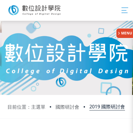
:::
MENU
2019 國際研討會
目前位置：主選單
國際研討會