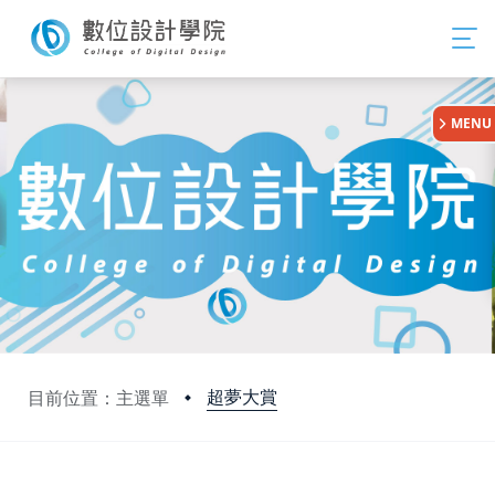
:::
MENU
超夢大賞
目前位置：主選單