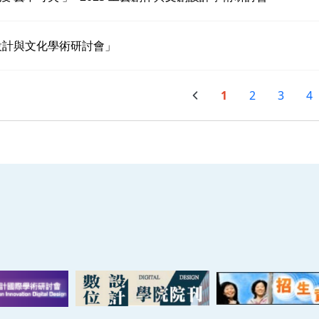
3設計與文化學術研討會」
1
2
3
4