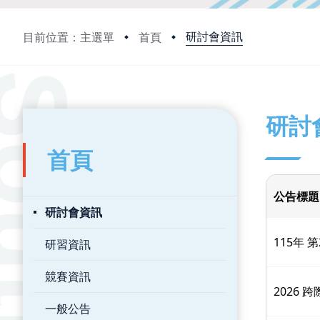
研討會資訊
目前位置：主選單
首頁
:::
:::
研討
首頁
公告標題
研討會資訊
115年
研習資訊
競賽資訊
2026 
一般公告