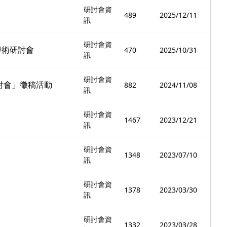
研討會資
489
2025/12/11
訊
研討會資
學術研討會
470
2025/10/31
訊
研討會資
討會」徵稿活動
882
2024/11/08
訊
研討會資
1467
2023/12/21
訊
研討會資
1348
2023/07/10
訊
研討會資
1378
2023/03/30
訊
研討會資
1332
2023/03/28