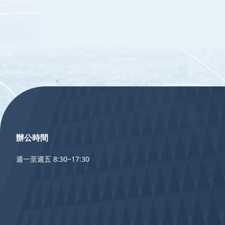
:::
辦公時間
週一至週五 8:30~17:30