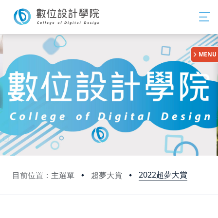
:::
MENU
2022超夢大賞
目前位置：主選單
超夢大賞