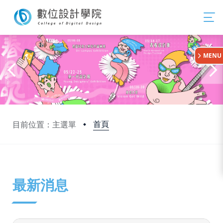
:::
MENU
首頁
目前位置：主選單
:::
最新消息