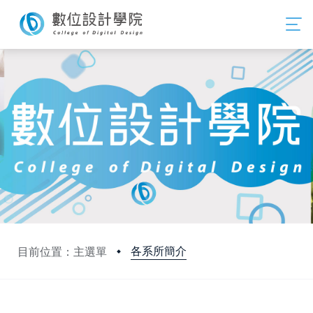
各系所簡介
目前位置：主選單