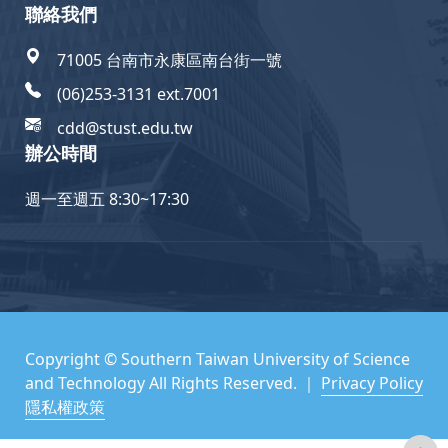
聯絡我們
71005 台南市永康區南台街一號
(06)253-3131 ext.7001
cdd@stust.edu.tw
辦公時間
週一至週五 8:30~17:30
Copyright © Southern Taiwan University of Science
and Technology All Rights Reserved. ｜
Privacy Policy
隱私權政策