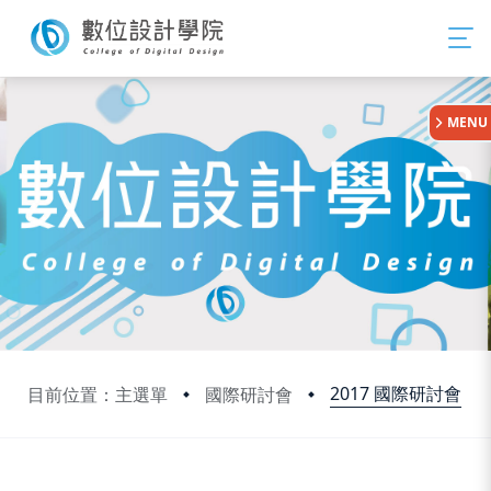
:::
MENU
2017 國際研討會
目前位置：主選單
國際研討會