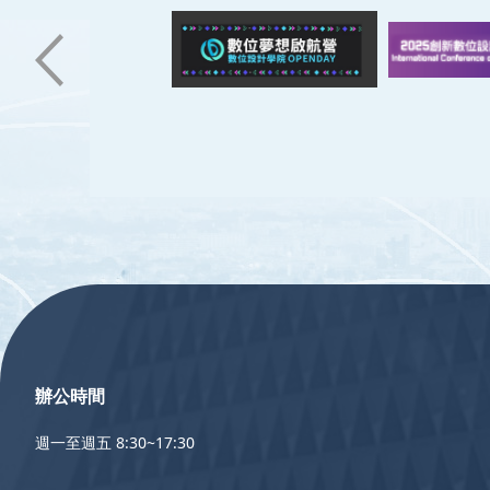
:::
辦公時間
週一至週五 8:30~17:30