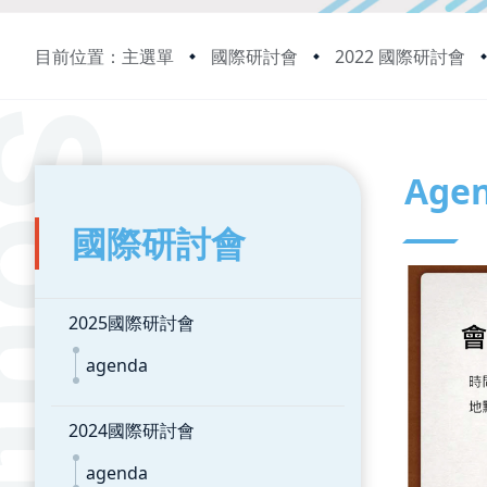
目前位置：主選單
國際研討會
2022 國際研討會
:::
:::
Age
國際研討會
2025國際研討會
agenda
2024國際研討會
agenda