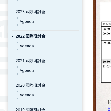
2023 國際研討會
Agenda
2022 國際研討會
Agenda
2021 國際研討會
Agenda
2020 國際研討會
Agenda
2019 國際研討會