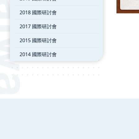
2018 國際研討會
2017 國際研討會
2015 國際研討會
2014 國際研討會