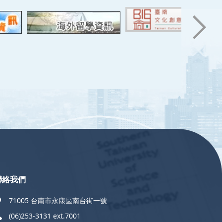
聯絡我們
71005 台南市永康區南台街一號
(06)253-3131 ext.7001