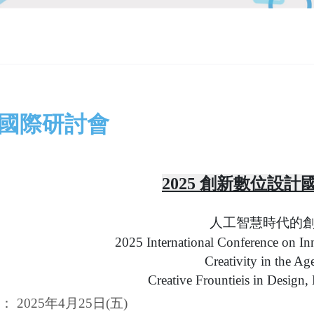
25國際研討會
2025
創新數位設計國
人工智慧時代的
2025 International Conference on In
Creativity in the Ag
Creative Frountieis in Design
期：
2025年4月25日(五)