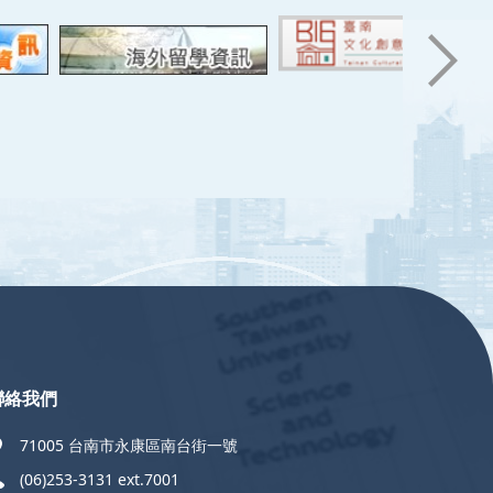
聯絡我們
71005 台南市永康區南台街一號
(06)253-3131 ext.7001