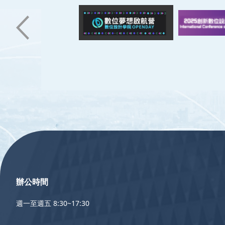
:::
辦公時間
週一至週五 8:30~17:30