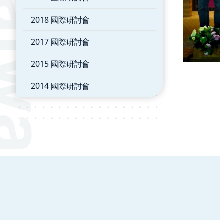
2018 國際研討會
2017 國際研討會
2015 國際研討會
2014 國際研討會