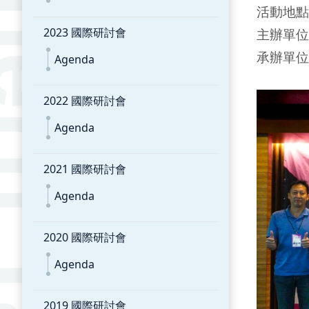
活動地點
2023 國際研討會
主辦單位
承辦單位
Agenda
2022 國際研討會
Agenda
2021 國際研討會
Agenda
2020 國際研討會
Agenda
2019 國際研討會