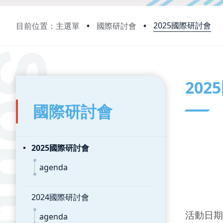
2025國際研討會
目前位置：主選單
國際研討會
:::
:::
20
國際研討會
2025國際研討會
agenda
2024國際研討會
活動日
agenda