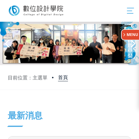
:::
MENU
首頁
目前位置：主選單
:::
最新消息