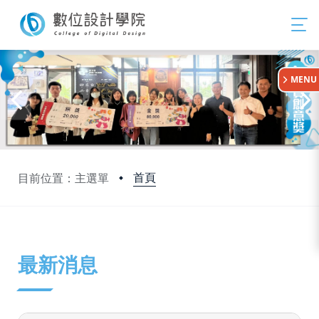
:::
MENU
首頁
目前位置：主選單
:::
最新消息