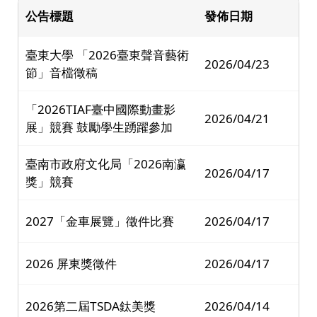
公告標題
發佈日期
臺東大學 「2026臺東聲音藝術
2026/04/23
節」音檔徵稿
「2026TIAF臺中國際動畫影
2026/04/21
展」競賽 鼓勵學生踴躍參加
臺南市政府文化局「2026南瀛
2026/04/17
獎」競賽
2027「金車展覽」徵件比賽
2026/04/17
2026 屏東獎徵件
2026/04/17
2026第二屆TSDA鈦美獎
2026/04/14