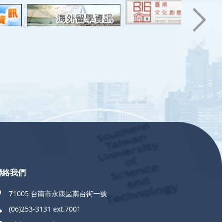
聯絡我們
71005 台南市永康區南台街一號
(06)253-3131 ext.7001