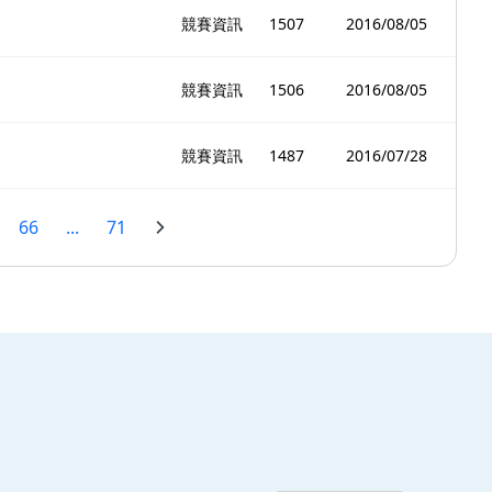
競賽資訊
1507
2016/08/05
競賽資訊
1506
2016/08/05
競賽資訊
1487
2016/07/28
66
...
71