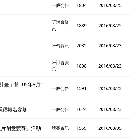
一般公告
1804
2016/08/25
研討會資
1839
2016/08/25
訊
研習資訊
2082
2016/08/23
研討會資
1898
2016/08/23
訊
畫」於105年9月1
一般公告
1591
2016/08/23
踴躍報名參加
一般公告
1624
2016/08/23
短片創意競賽」活動
競賽資訊
1569
2016/08/05