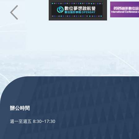
:::
辦公時間
週一至週五 8:30~17:30