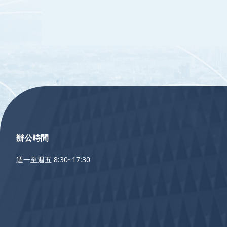
:::
辦公時間
週一至週五 8:30~17:30