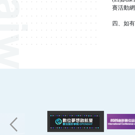
賽活動網
四、如有