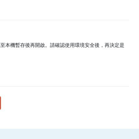
載至本機暫存後再開啟。請確認使用環境安全後，再決定是