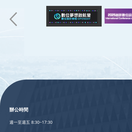
:::
辦公時間
週一至週五 8:30~17:30