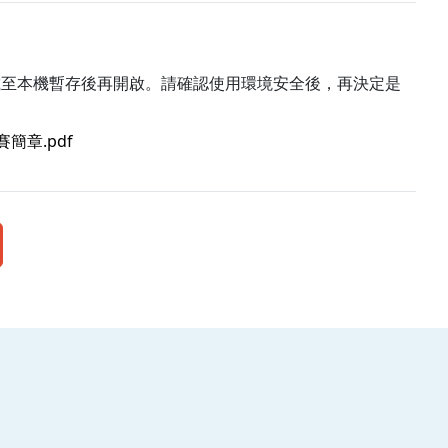
載至本機暫存後再開啟。請確認使用環境安全後，再決定是
簡章.pdf