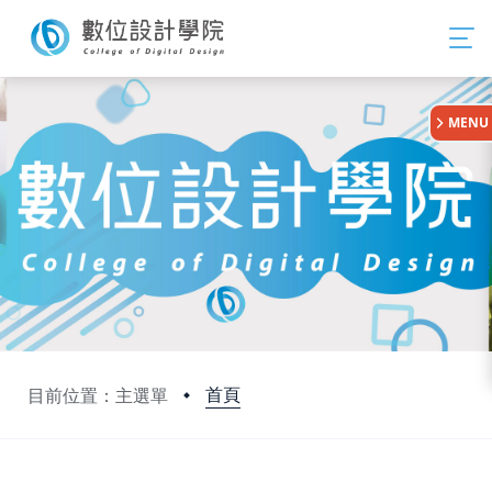
:::
MENU
首頁
目前位置：主選單