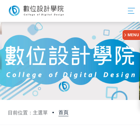
:::
MENU
首頁
目前位置：主選單