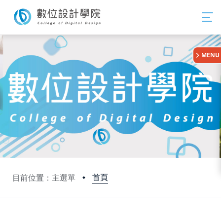
:::
MENU
首頁
目前位置：主選單