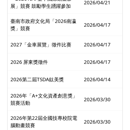
2026/04/21
展」競賽 鼓勵學生踴躍參加
臺南市政府文化局「2026南瀛
2026/04/17
獎」競賽
2027「金車展覽」徵件比賽
2026/04/17
2026 屏東獎徵件
2026/04/17
2026第二屆TSDA鈦美獎
2026/04/14
2026年「A+文化資產創意獎」
2026/03/30
競賽活動
2026年第22屆全國技專校院電
2026/03/30
腦動畫競賽