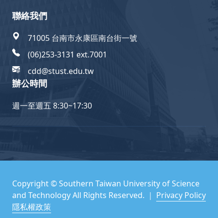
聯絡我們
71005 台南市永康區南台街一號
(06)253-3131 ext.7001
cdd@stust.edu.tw
辦公時間
週一至週五 8:30~17:30
Copyright © Southern Taiwan University of Science
and Technology All Rights Reserved. ｜
Privacy Policy
隱私權政策