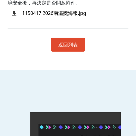
境安全後，再決定是否開啟附件。
1150417 2026南瀛獎海報.jpg
返回列表